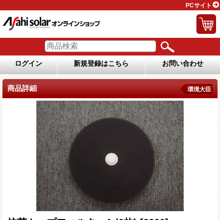
PCサイト
ログイン
新規登録はこちら
お問い合わせ
商品詳細
環境大臣