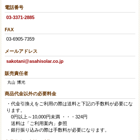
電話番号
03-3371-2885
FAX
03-6905-7359
メールアドレス
sakotani@asahisolar.co.jp
販売責任者
商品代金以外の必要料金
・代金引換えをご利用の際は送料と下記の手数料が必要にな
ります。
0円以上～10,000円未満 ・・・324円
送料は「ご利用案内」参照
・銀行振り込みの際は手数料が必要になります。