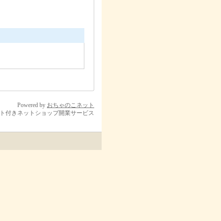
Powered by
おちゃのこネット
ト付きネットショップ開業サービス