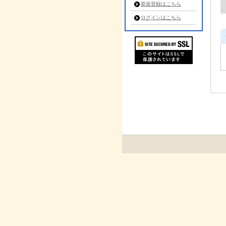
新規登録はこちら
ログインはこちら